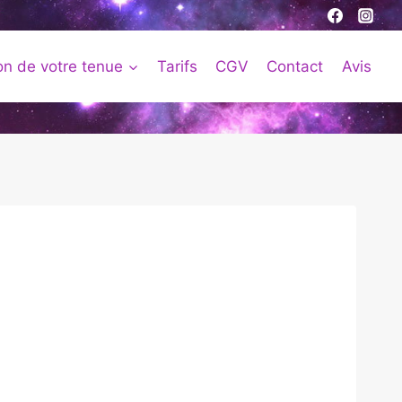
on de votre tenue
Tarifs
CGV
Contact
Avis