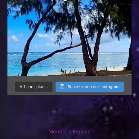
Afficher plus...
Suivez-nous sur Instagram
Mentions légales