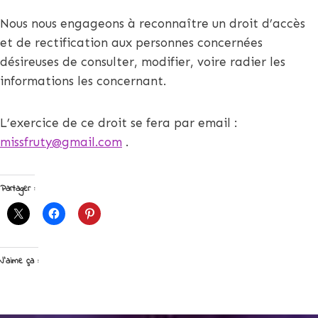
Nous nous engageons à reconnaître un droit d’accès
et de rectification aux personnes concernées
désireuses de consulter, modifier, voire radier les
informations les concernant.
L’exercice de ce droit se fera par email :
missfruty@gmail.com
.
Partager :
J’aime ça :