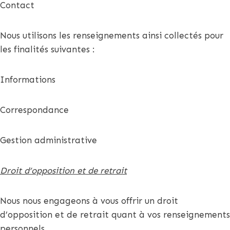
Contact
Nous utilisons les renseignements ainsi collectés pour
les finalités suivantes :
Informations
Correspondance
Gestion administrative
Droit d’opposition et de retrait
Nous nous engageons à vous offrir un droit
d’opposition et de retrait quant à vos renseignements
personnels.