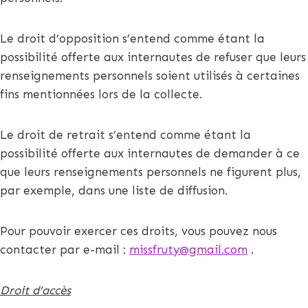
Le droit d’opposition s’entend comme étant la
possibilité offerte aux internautes de refuser que leurs
renseignements personnels soient utilisés à certaines
fins mentionnées lors de la collecte.
Le droit de retrait s’entend comme étant la
possibilité offerte aux internautes de demander à ce
que leurs renseignements personnels ne figurent plus,
par exemple, dans une liste de diffusion.
Pour pouvoir exercer ces droits, vous pouvez nous
contacter par e-mail :
missfruty@gmail.com
.
Droit d’accès