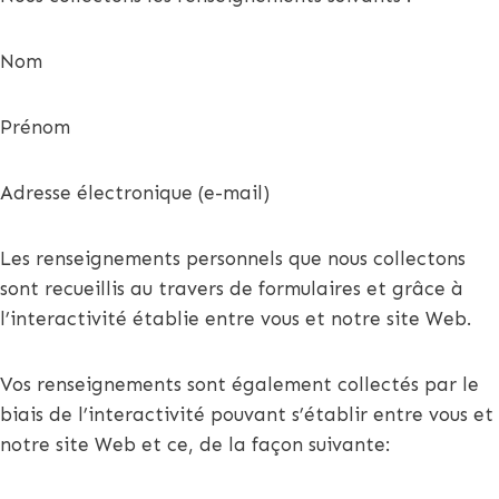
Nom
Prénom
Adresse électronique (e-mail)
Les renseignements personnels que nous collectons
sont recueillis au travers de formulaires et grâce à
l’interactivité établie entre vous et notre site Web.
Vos renseignements sont également collectés par le
biais de l’interactivité pouvant s’établir entre vous et
notre site Web et ce, de la façon suivante: