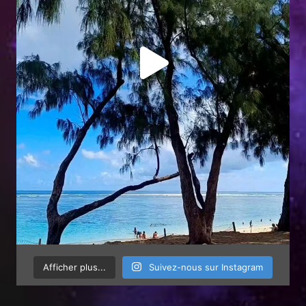
Afficher plus...
Suivez-nous sur Instagram