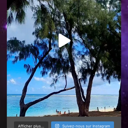
Afficher plus...
Suivez-nous sur Instagram