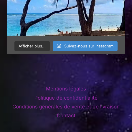
Afficher plus...
Suivez-nous sur Instagram
Mentions légales
Politique de confidentialité
Conditions générales de vente et de livraison
Contact