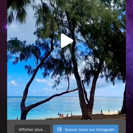
Afficher plus...
Suivez-nous sur Instagram