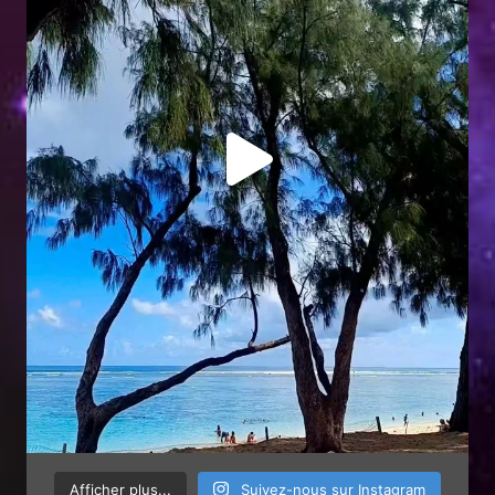
Afficher plus...
Suivez-nous sur Instagram