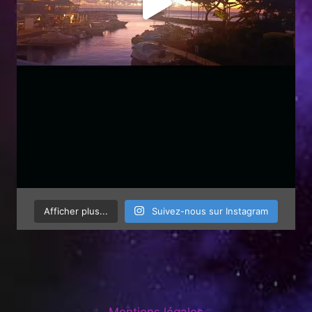
Afficher plus...
Suivez-nous sur Instagram