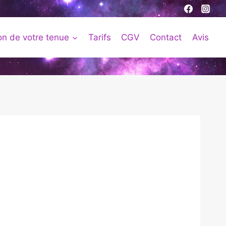
on de votre tenue
Tarifs
CGV
Contact
Avis