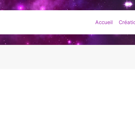
Accueil
Créati