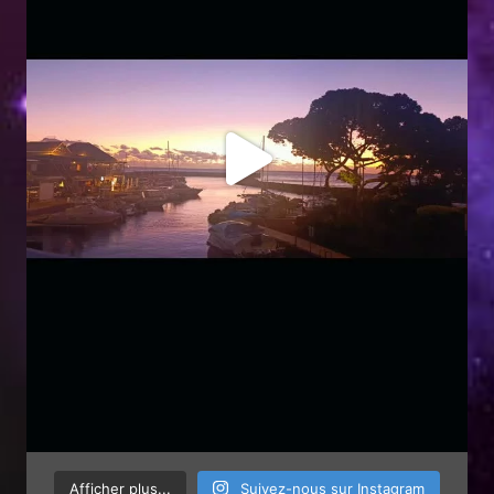
Afficher plus...
Suivez-nous sur Instagram